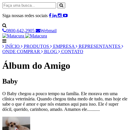
Siga nossas redes sociais
0800-642-2905
Webmail
INÍCIO
PRODUTOS
EMPRESA
REPRESENTANTES
ONDE COMPRAR
BLOG
CONTATO
Álbum do Amigo
Baby
O Baby chegou a pouco tempo na família. Ele morava em uma
clínica veterinária. Quando chegou tinha medo de tudo, mas hoje ele
sabe o que é amor e que nós estamos aqui para isso. Ele é super
dócil, querido, carinhoso, amado. Amamos ele...........