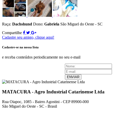
Raça:
Dachshund
Dono:
Gabriela
São Miguel do Oeste - SC
Compartilhe
Cadastre seu amigo, clique aqui!
Cadastre-se na nossa lista
e receba conteúdos periodicamente no seu e-mail
ENVIAR
MATACURA - Agro Industrial Catarinense Ltda
Rua Oiapoc, 1085 - Bairro Agostini - CEP 89900-000
São Miguel do Oeste - SC - Brasil