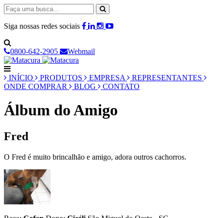
Siga nossas redes sociais
0800-642-2905
Webmail
INÍCIO
PRODUTOS
EMPRESA
REPRESENTANTES
ONDE COMPRAR
BLOG
CONTATO
Álbum do Amigo
Fred
O Fred é muito brincalhão e amigo, adora outros cachorros.