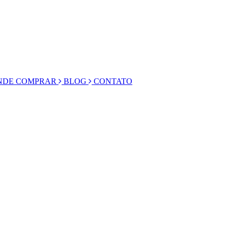
DE COMPRAR
BLOG
CONTATO