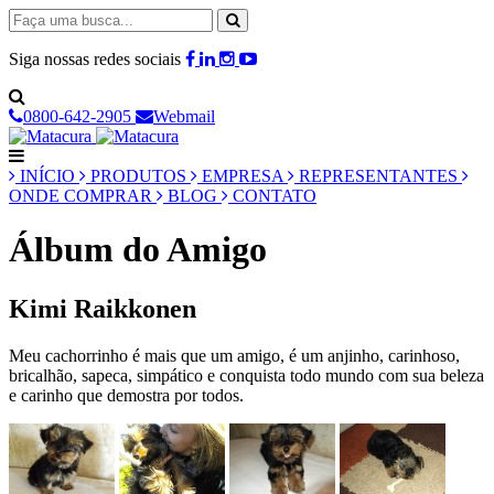
Siga nossas redes sociais
0800-642-2905
Webmail
INÍCIO
PRODUTOS
EMPRESA
REPRESENTANTES
ONDE COMPRAR
BLOG
CONTATO
Álbum do Amigo
Kimi Raikkonen
Meu cachorrinho é mais que um amigo, é um anjinho, carinhoso,
bricalhão, sapeca, simpático e conquista todo mundo com sua beleza
e carinho que demostra por todos.