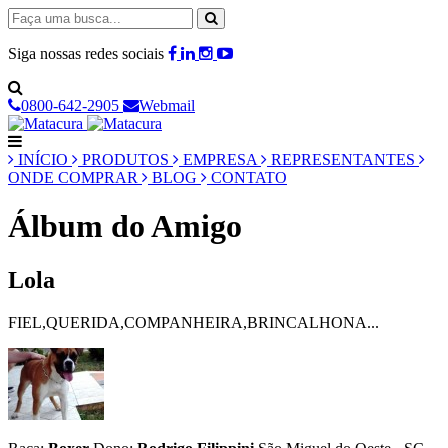
Siga nossas redes sociais
0800-642-2905
Webmail
INÍCIO
PRODUTOS
EMPRESA
REPRESENTANTES
ONDE COMPRAR
BLOG
CONTATO
Álbum do Amigo
Lola
FIEL,QUERIDA,COMPANHEIRA,BRINCALHONA...