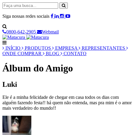
Siga nossas redes sociais
0800-642-2905
Webmail
INÍCIO
PRODUTOS
EMPRESA
REPRESENTANTES
ONDE COMPRAR
BLOG
CONTATO
Álbum do Amigo
Luki
Ele é a minha felicidade de chegar em casa todos os dias com
alguém fazendo festa!! há quem não entenda, mas pra mim é o amor
mais verdadeiro do mundo!!