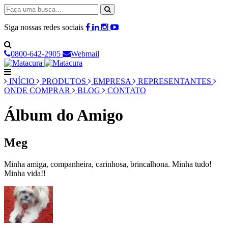
Siga nossas redes sociais
0800-642-2905
Webmail
INÍCIO
PRODUTOS
EMPRESA
REPRESENTANTES
ONDE COMPRAR
BLOG
CONTATO
Álbum do Amigo
Meg
Minha amiga, companheira, carinhosa, brincalhona. Minha tudo!
Minha vida!!