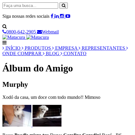
Siga nossas redes sociais
0800-642-2905
Webmail
INÍCIO
PRODUTOS
EMPRESA
REPRESENTANTES
ONDE COMPRAR
BLOG
CONTATO
Álbum do Amigo
Murphy
Xodó da casa, um doce com todo mundo!! Mimoso