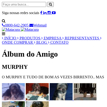
Siga nossas redes sociais
0800-642-2905
Webmail
INÍCIO
PRODUTOS
EMPRESA
REPRESENTANTES
ONDE COMPRAR
BLOG
CONTATO
Álbum do Amigo
MURPHY
O MURPHY E TUDO DE BOM AS VEZES BIRRENTO.. MAS