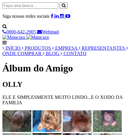
Siga nossas redes sociais
0800-642-2905
Webmail
INÍCIO
PRODUTOS
EMPRESA
REPRESENTANTES
ONDE COMPRAR
BLOG
CONTATO
Álbum do Amigo
OLLY
ELE E SIMPLESMENTE MUITO LINDO...E O XODO DA
FAMILIA