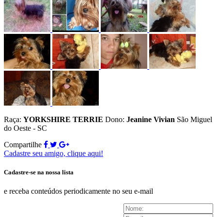
Raça:
YORKSHIRE TERRIE
Dono:
Jeanine Vivian
São Miguel
do Oeste - SC
Compartilhe
Cadastre seu amigo, clique aqui!
Cadastre-se na nossa lista
e receba conteúdos periodicamente no seu e-mail