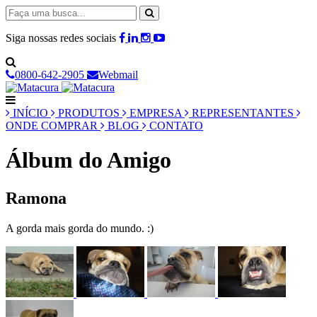
Siga nossas redes sociais
0800-642-2905
Webmail
INÍCIO
PRODUTOS
EMPRESA
REPRESENTANTES
ONDE COMPRAR
BLOG
CONTATO
Álbum do Amigo
Ramona
A gorda mais gorda do mundo. :)