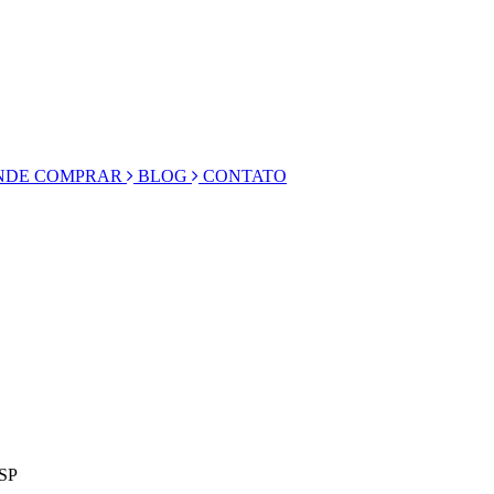
DE COMPRAR
BLOG
CONTATO
 SP