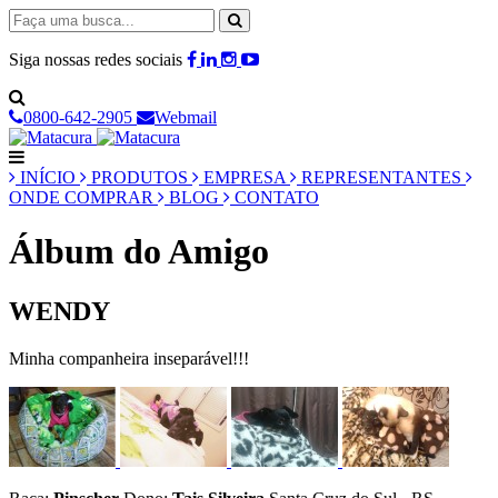
Siga nossas redes sociais
0800-642-2905
Webmail
INÍCIO
PRODUTOS
EMPRESA
REPRESENTANTES
ONDE COMPRAR
BLOG
CONTATO
Álbum do Amigo
WENDY
Minha companheira inseparável!!!