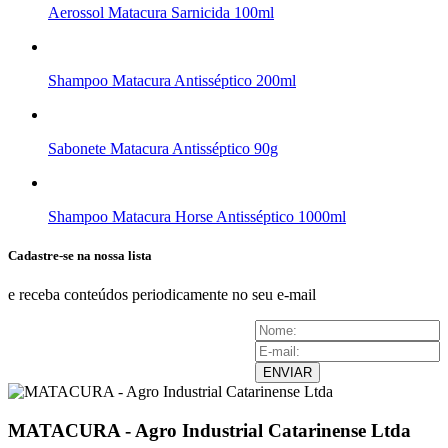
Aerossol Matacura Sarnicida 100ml
Shampoo Matacura Antisséptico 200ml
Sabonete Matacura Antisséptico 90g
Shampoo Matacura Horse Antisséptico 1000ml
Cadastre-se na nossa lista
e receba conteúdos periodicamente no seu e-mail
ENVIAR
MATACURA - Agro Industrial Catarinense Ltda