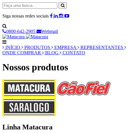
Siga nossas redes sociais
0800-642-2905
Webmail
INÍCIO
PRODUTOS
EMPRESA
REPRESENTANTES
ONDE COMPRAR
BLOG
CONTATO
Nossos produtos
Linha Matacura