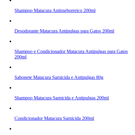
Shampoo Matacura Antisseborreico 200ml
Desodorante Matacura Antipulgas para Gatos 200ml
Shampoo e Condicionador Matacura Antipulgas para Gatos
200ml
Sabonete Matacura Sarnicida e Antipulgas 80g
Shampoo Matacura Sarnicida e Antipulgas 200ml
Condicionador Matacura Sarnicida 200ml