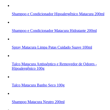
Shampoo e Condicionador Hipoalergênico Matacura 200ml
Shampoo e Condicionador Matacura Hidratante 200ml
Spray Matacura Limpa Patas Cuidado Suave 100ml
Talco Matacura Antisséptico e Removedor de Odores -
Hipoalergênico 100g
Talco Matacura Banho Seco 100g
Shampoo Matacura Neutro 200ml