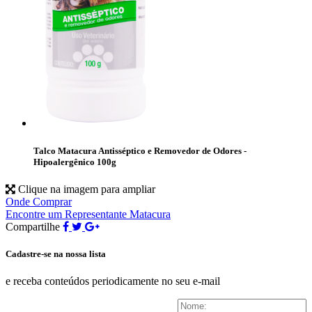
Talco Matacura Antisséptico e Removedor de Odores -
Hipoalergênico 100g
Clique na imagem para ampliar
Onde Comprar
Encontre um Representante Matacura
Compartilhe
Cadastre-se na nossa lista
e receba conteúdos periodicamente no seu e-mail