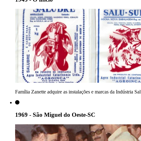
Família Zanette adquire as instalações e marcas da Indústria Sa
1969 - São Miguel do Oeste-SC