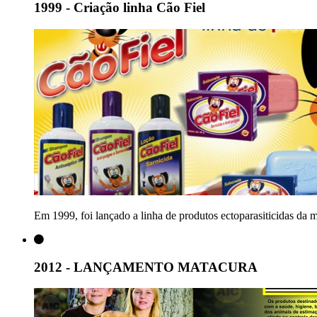
1999 - Criação linha Cão Fiel
Em 1999, foi lançado a linha de produtos ectoparasiticidas da 
2012 - LANÇAMENTO MATACURA