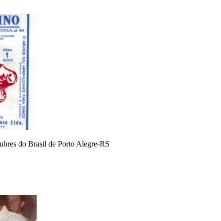
lubres do Brasil de Porto Alegre-RS