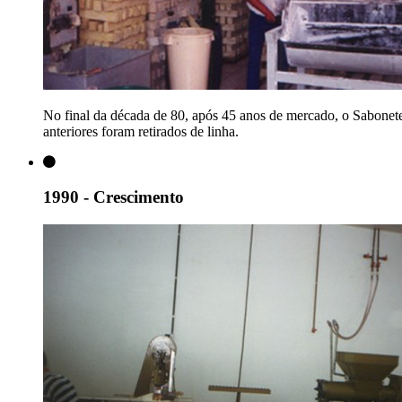
No final da década de 80, após 45 anos de mercado, o Sabone
anteriores foram retirados de linha.
1990 - Crescimento