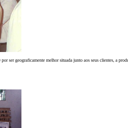
 por ser geograficamente melhor situada junto aos seus clientes, a pro