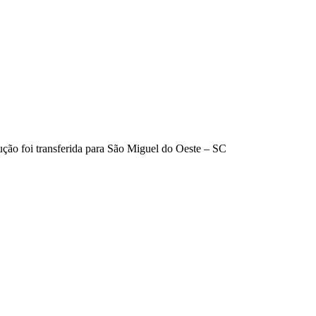
dução foi transferida para São Miguel do Oeste – SC