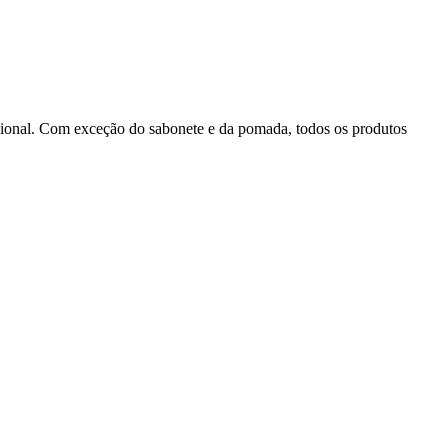
ional. Com exceção do sabonete e da pomada, todos os produtos