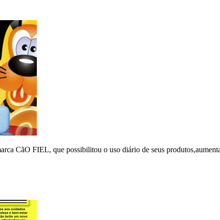
marca CãO FIEL, que possibilitou o uso diário de seus produtos,aument