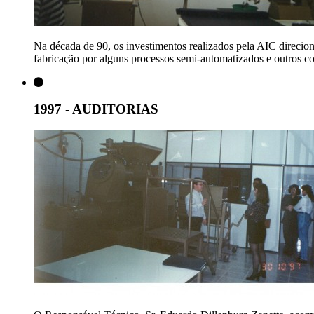
Na década de 90, os investimentos realizados pela AIC direcio
fabricação por alguns processos semi-automatizados e outros 
1997 - AUDITORIAS