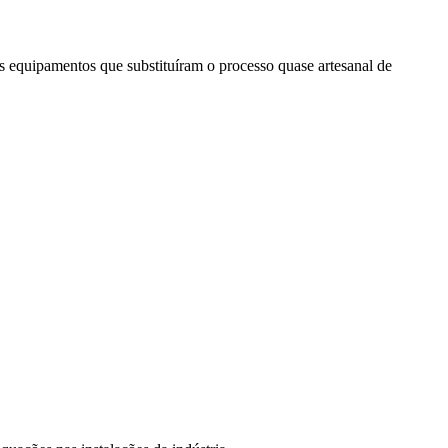
s equipamentos que substituíram o processo quase artesanal de